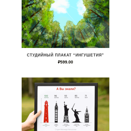
СТУДИЙНЫЙ ПЛАКАТ “ИНГУШЕТИЯ”
₽
599.00