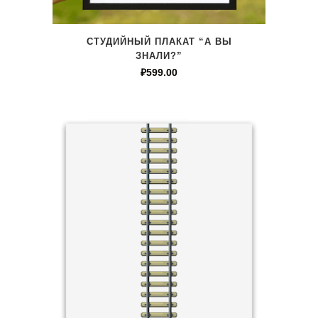
СТУДИЙНЫЙ ПЛАКАТ “А ВЫ
ЗНАЛИ?”
₽
599.00