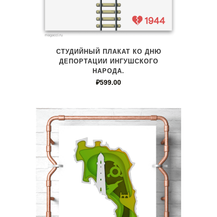
СТУДИЙНЫЙ ПЛАКАТ КО ДНЮ
ДЕПОРТАЦИИ ИНГУШСКОГО
НАРОДА.
₽
599.00