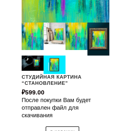
СТУДИЙНАЯ КАРТИНА
“СТАНОВЛЕНИЕ”
₽
599.00
После покупки Вам будет
отправлен файл для
скачивания