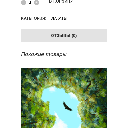
В КОРЗИНУ
КАТЕГОРИЯ:
ПЛАКАТЫ
ОТЗЫВЫ (0)
Похожие товары