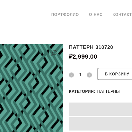
ПОРТФОЛИО
О НАС
КОНТАК
ПАТТЕРН 310720
₽
2,999.00
В КОРЗИНУ
КАТЕГОРИЯ:
ПАТТЕРНЫ