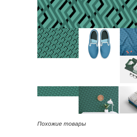
Похожие товары