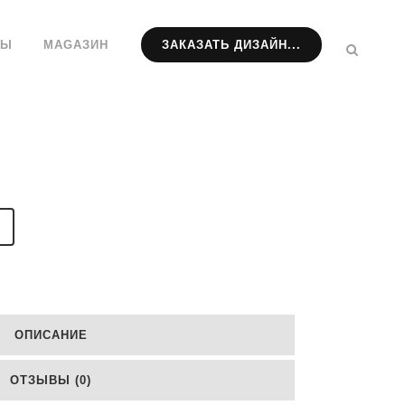
ТЫ
МАGАЗИН
ЗАКАЗАТЬ ДИЗАЙН...
ОПИСАНИЕ
ОТЗЫВЫ (0)