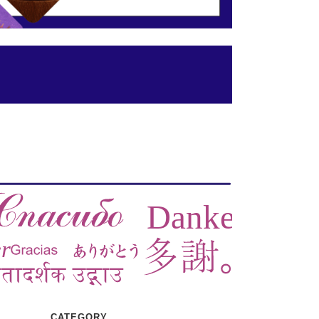
CATEGORY