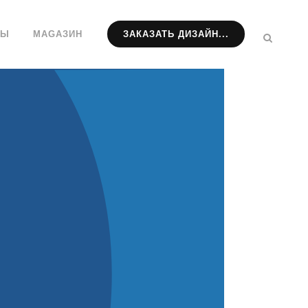
ТЫ
МАGАЗИН
ЗАКАЗАТЬ ДИЗАЙН...