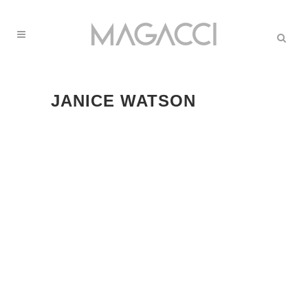
JANICE WATSON